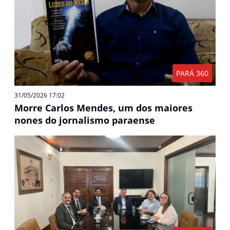
PARÁ 360
31/05/2026 17:02
Morre Carlos Mendes, um dos maiores
nones do jornalismo paraense