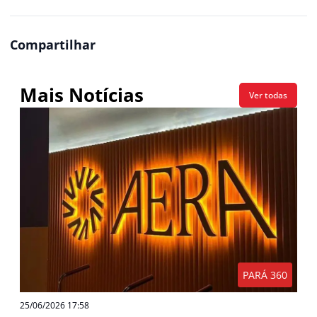
Compartilhar
Mais Notícias
Ver todas
PARÁ 360
25/06/2026 17:58