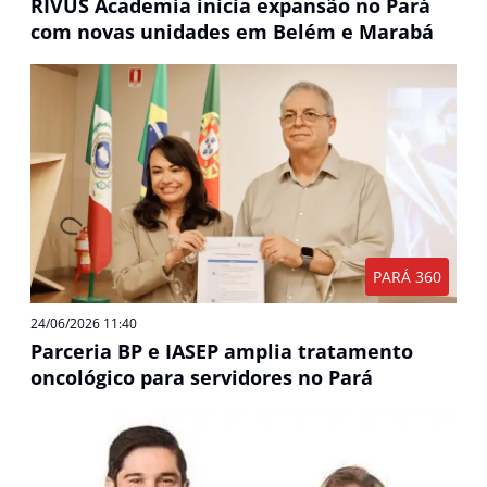
RIVUS Academia inicia expansão no Pará
com novas unidades em Belém e Marabá
PARÁ 360
24/06/2026 11:40
Parceria BP e IASEP amplia tratamento
oncológico para servidores no Pará