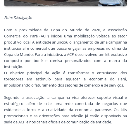
Foto: Divulgação
Com a proximidade da Copa do Mundo de 2026, a Associação
Comercial do Pará (ACP) iniciou uma mobilização voltada ao setor
produtivo local. A entidade anunciou o lançamento de uma campanha
institucional e comercial que busca engajar as empresas no clima da
Copa do Mundo. Para a iniciativa, a ACP desenvolveu um kit exclusivo
composto por boné e camisa personalizados com a marca da
instituição.
O objetivo principal da ação é transformar o entusiasmo dos
torcedores em estímulo para aquecer a economia do Pará,
impulsionando o faturamento dos setores de comércio e de serviços.
Segundo a associação, a campanha visa oferecer suporte visual e
estratégico, além de criar uma rede conectada de negócios que
evidencie a força e a criatividade da economia paraense. Os kits
promocionais e as orientações para adesão já estão disponíveis na
sede da ACP e nos canais oficiais de comunicação da entidade.