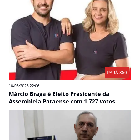
PARÁ 360
18/06/2026 22:06
Márcio Braga é Eleito Presidente da
Assembleia Paraense com 1.727 votos