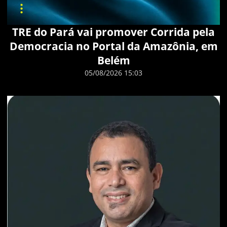
TRE do Pará vai promover Corrida pela
Democracia no Portal da Amazônia, em
Belém
05/08/2026 15:03