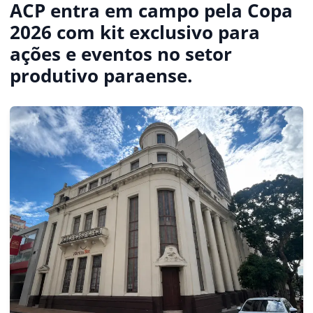
ACP entra em campo pela Copa
2026 com kit exclusivo para
ações e eventos no setor
produtivo paraense.