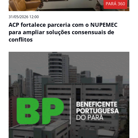
PARÁ 360
31/05/2026 12:00
ACP fortalece parceria com o NUPEMEC
para ampliar soluções consensuais de
conflitos