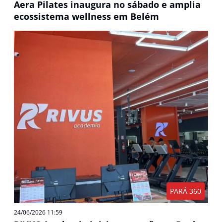
Aera Pilates inaugura no sábado e amplia
ecossistema wellness em Belém
PARÁ 360
24/06/2026 11:59