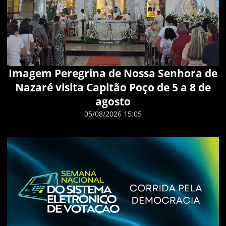
Imagem Peregrina de Nossa Senhora de
Nazaré visita Capitão Poço de 5 a 8 de
agosto
05/08/2026 15:05