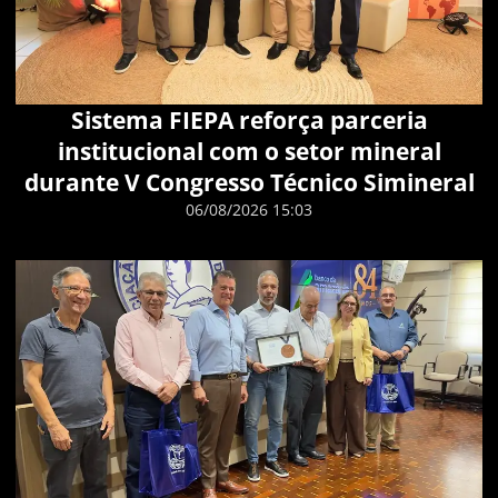
Sistema FIEPA reforça parceria
institucional com o setor mineral
durante V Congresso Técnico Simineral
06/08/2026 15:03