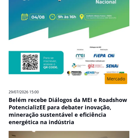
Mercado
29/07/2026 15:00
Belém recebe Diálogos da MEI e Roadshow
PotencializEE para debater inovação,
mineração sustentável e eficiência
energética na indústria