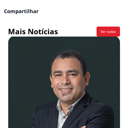
Compartilhar
Mais Notícias
Ver todas