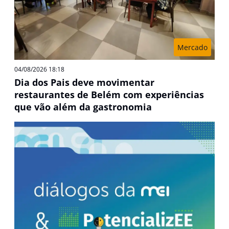
Mercado
04/08/2026 18:18
Dia dos Pais deve movimentar
restaurantes de Belém com experiências
que vão além da gastronomia