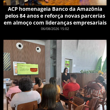
ACP homenageia Banco da Amazônia
pelos 84 anos e reforça novas parcerias
em almoço com lideranças empresariais
06/08/2026 15:02