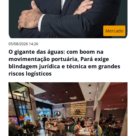
Mercado
05/08/2026 14:26
O gigante das águas: com boom na
movimentação portuária, Pará exige
blindagem jurídica e técnica em grandes
riscos logísticos