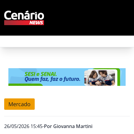
Mercado
26/05/2026 15:45
-
Por
Giovanna Martini