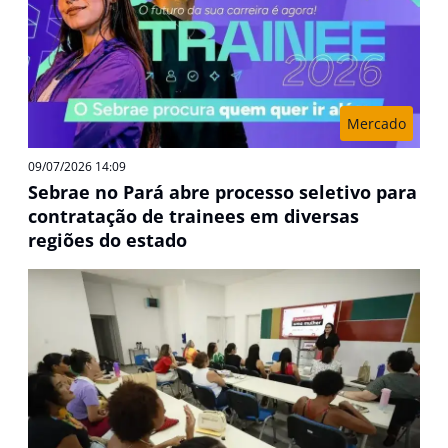
Mercado
09/07/2026 14:09
Sebrae no Pará abre processo seletivo para
contratação de trainees em diversas
regiões do estado