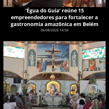
‘Égua do Guia’ reúne 15
empreendedores para fortalecer a
gastronomia amazônica em Belém
06/08/2026 14:58