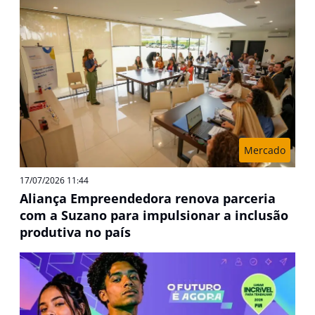
Mercado
17/07/2026 11:44
Aliança Empreendedora renova parceria
com a Suzano para impulsionar a inclusão
produtiva no país