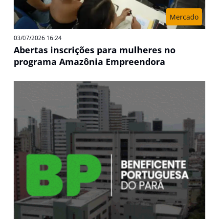
Mercado
03/07/2026 16:24
Abertas inscrições para mulheres no
programa Amazônia Empreendora