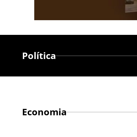
Política
Economia