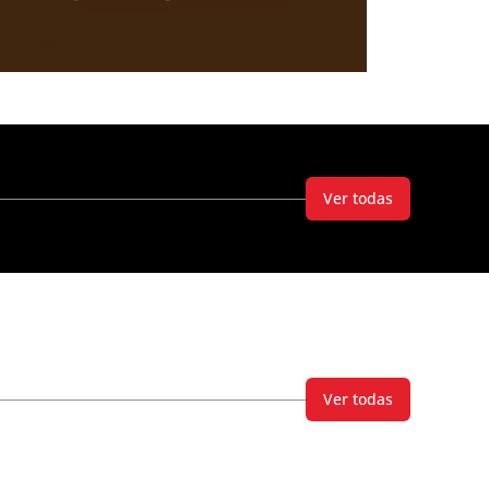
Ver todas
Ver todas