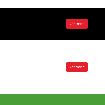
Ver todas
Ver todas