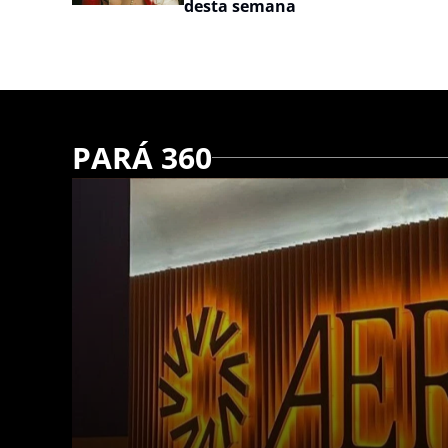
desta semana
PARÁ 360