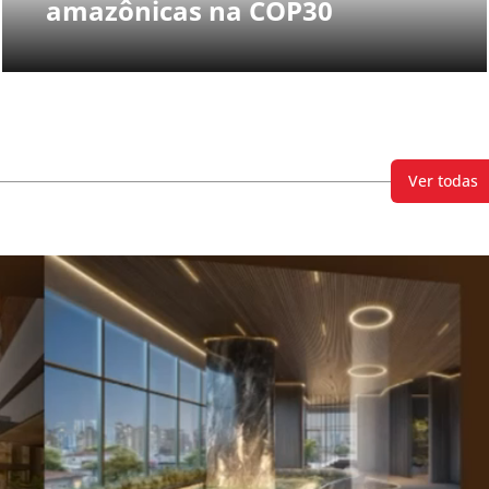
amazônicas na COP30
Ver todas