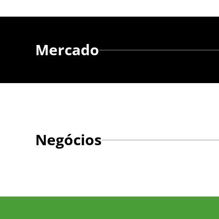
Mercado
Negócios